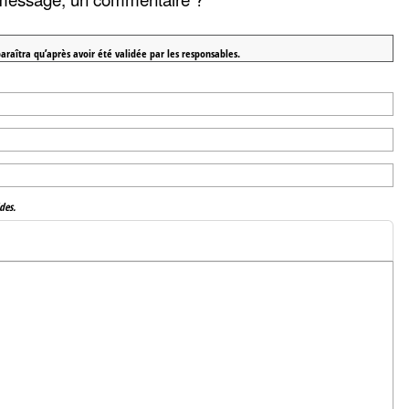
araîtra qu’après avoir été validée par les responsables.
des.