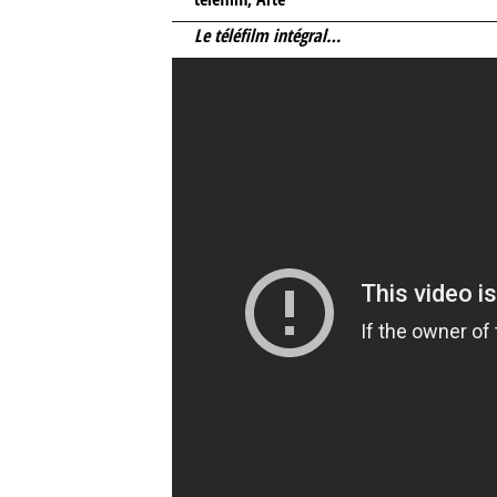
Le téléfilm intégral…