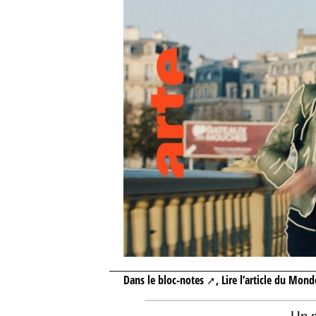
Dans le bloc-notes
, Lire l’article du Mon
Un 