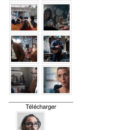
Télécharger