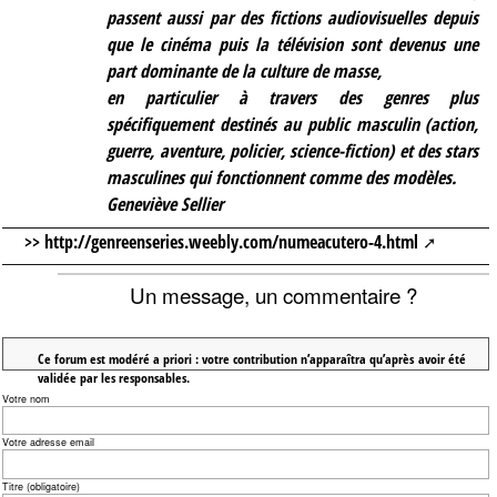
passent aussi par des fictions audiovisuelles depuis
que le cinéma puis la télévision sont devenus une
part dominante de la culture de masse,
en particulier à travers des genres plus
spécifiquement destinés au public masculin (action,
guerre, aventure, policier, science-fiction) et des stars
masculines qui fonctionnent comme des modèles.
Geneviève Sellier
>> http://genreenseries.weebly.com/numeacutero-4.html
Un message, un commentaire ?
Ce forum est modéré a priori : votre contribution n’apparaîtra qu’après avoir été
validée par les responsables.
Votre nom
Votre adresse email
Titre (obligatoire)