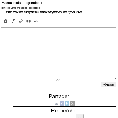
Texte de votre message (obligatoire)
Pour créer des paragraphes, laissez simplement des lignes vides.
Partager
Rechercher