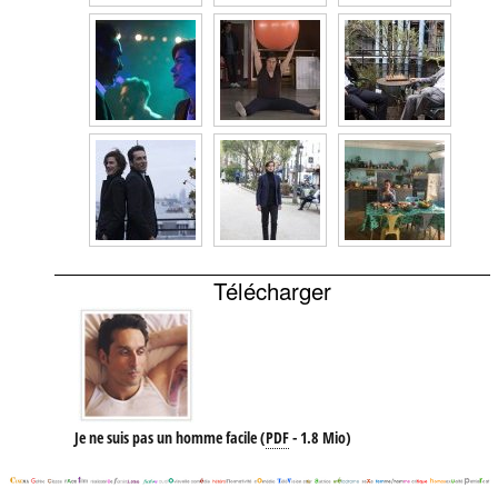
Télécharger
Je ne suis pas un homme facile
(
PDF
-
1.8 Mio
)