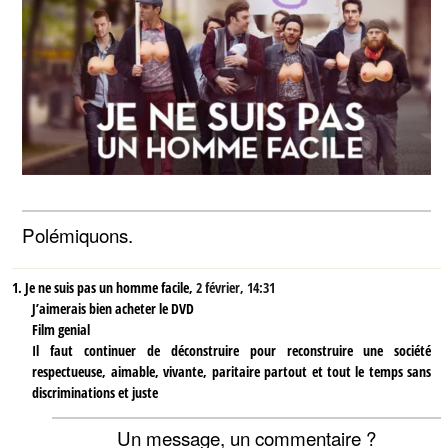
Polémiquons.
1.
Je ne suis pas un homme facile,
2 février, 14:31
J’aimerais bien acheter le DVD
Film genial
Il faut continuer de déconstruire pour reconstruire une société
respectueuse, aimable, vivante, paritaire partout et tout le temps sans
discriminations et juste
Un message, un commentaire ?