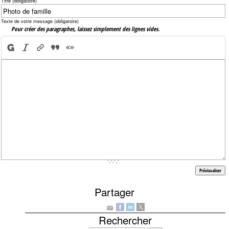
Titre (obligatoire)
Texte de votre message (obligatoire)
Pour créer des paragraphes, laissez simplement des lignes vides.
Partager
Rechercher