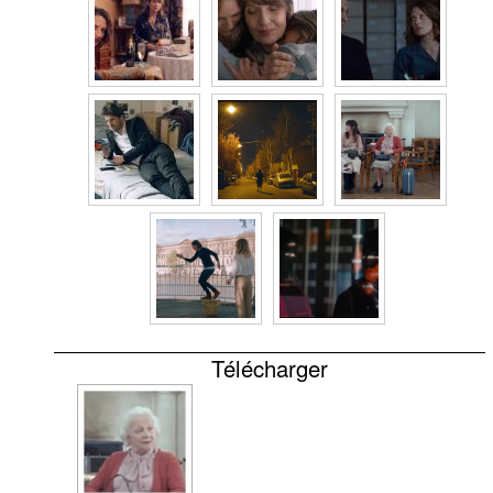
Télécharger