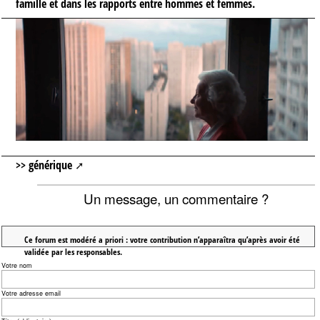
famille et dans les rapports entre hommes et femmes.
>>
générique
Un message, un commentaire ?
Ce forum est modéré a priori : votre contribution n’apparaîtra qu’après avoir été
validée par les responsables.
Votre nom
Votre adresse email