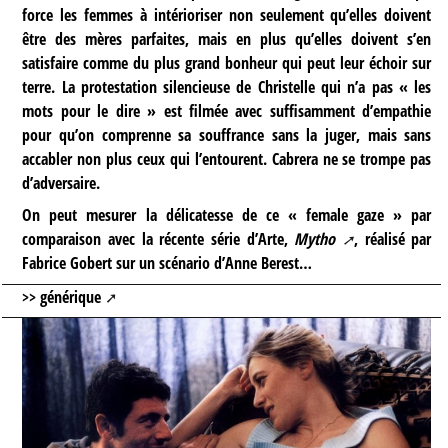
force les femmes à intérioriser non seulement qu’elles doivent
être des mères parfaites, mais en plus qu’elles doivent s’en
satisfaire comme du plus grand bonheur qui peut leur échoir sur
terre. La protestation silencieuse de Christelle qui n’a pas « les
mots pour le dire » est filmée avec suffisamment d’empathie
pour qu’on comprenne sa souffrance sans la juger, mais sans
accabler non plus ceux qui l’entourent. Cabrera ne se trompe pas
d’adversaire.
On peut mesurer la délicatesse de ce « female gaze » par
comparaison avec la récente série d’Arte,
Mytho
, réalisé par
Fabrice Gobert sur un scénario d’Anne Berest…
>> générique