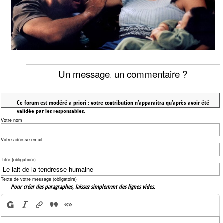
Un message, un commentaire ?
Ce forum est modéré a priori : votre contribution n’apparaîtra qu’après avoir été
validée par les responsables.
Votre nom
Votre adresse email
Titre (obligatoire)
Texte de votre message (obligatoire)
Pour créer des paragraphes, laissez simplement des lignes vides.