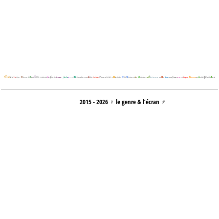
2015 - 2026 ♀ le genre & l’écran ♂