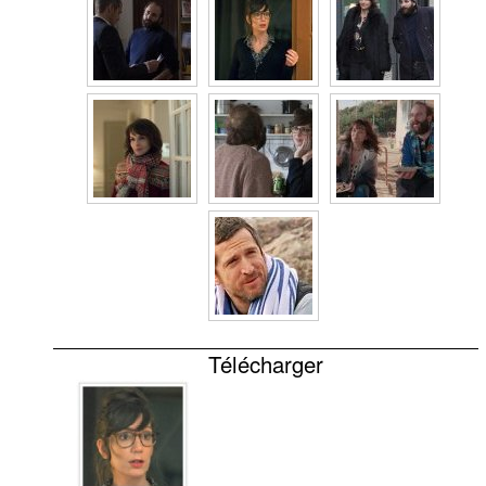
Télécharger