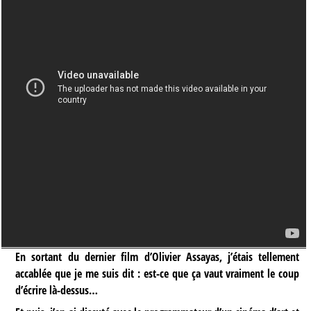
En sortant du dernier film d’Olivier Assayas, j’étais tellement
accablée que je me suis dit : est-ce que ça vaut vraiment le coup
d’écrire là-dessus…