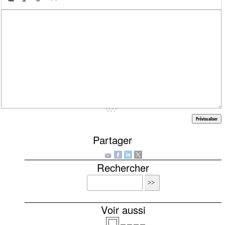
Partager
Rechercher
Voir aussi