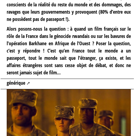
conscients de la réalité du reste du monde et des dommages, des
ravages que leurs gouvernements y provoquent (80% d’entre eux
ne possèdent pas de passeport !).
Alors posons-nous la question : à quand un film français sur le
rôle de la France dans le génocide rwandais ou sur les bavures de
l’opération Barkhane en Afrique de l’Ouest ? Poser la question,
c’est y répondre ! C’est qu’en France tout le monde a un
passeport, tout le monde sait que l’étranger, ça existe, et les
affaires étrangères sont sans cesse objet de débat, et donc ne
seront jamais sujet de film…
générique