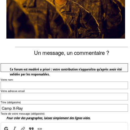
Un message, un commentaire ?
Ce forum est modéré a priori : votre contribution n’apparaîtra qu’après avoir été
validée par les responsables.
Votre nom
Votre adresse email
Titre (obligatoire)
Texte de votre message (obligatoire)
Pour créer des paragraphes, laissez simplement des lignes vides.