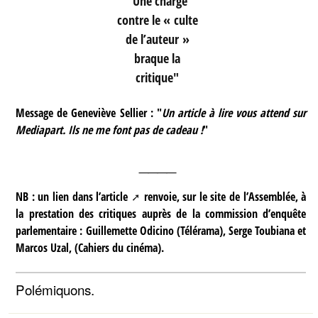
"Une charge
contre le « culte
de l’auteur »
braque la
critique"
Message de Geneviève Sellier : "
Un article à lire vous attend sur
Mediapart. Ils ne me font pas de cadeau !
"
____
NB : un
lien dans l’article
renvoie, sur le site de l’Assemblée, à
la prestation des critiques auprès de la commission d’enquête
parlementaire : Guillemette Odicino (Télérama), Serge Toubiana et
Marcos Uzal, (Cahiers du cinéma).
Polémiquons.