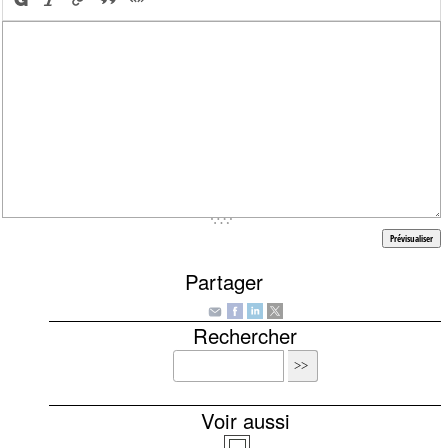
Partager
Rechercher
Voir aussi