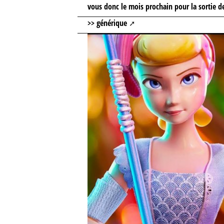
vous donc le mois prochain pour la sortie 
>> générique