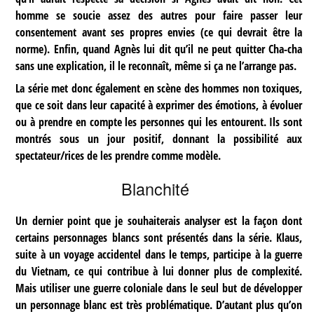
homme se soucie assez des autres pour faire passer leur
consentement avant ses propres envies (ce qui devrait être la
norme). Enfin, quand Agnès lui dit qu’il ne peut quitter Cha-cha
sans une explication, il le reconnaît, même si ça ne l’arrange pas.
La série met donc également en scène des hommes non toxiques,
que ce soit dans leur capacité à exprimer des émotions, à évoluer
ou à prendre en compte les personnes qui les entourent. Ils sont
montrés sous un jour positif, donnant la possibilité aux
spectateur/rices de les prendre comme modèle.
Blanchité
Un dernier point que je souhaiterais analyser est la façon dont
certains personnages blancs sont présentés dans la série. Klaus,
suite à un voyage accidentel dans le temps, participe à la guerre
du Vietnam, ce qui contribue à lui donner plus de complexité.
Mais utiliser une guerre coloniale dans le seul but de développer
un personnage blanc est très problématique. D’autant plus qu’on