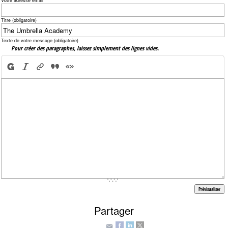
Votre adresse email
Titre (obligatoire)
Texte de votre message (obligatoire)
Pour créer des paragraphes, laissez simplement des lignes vides.
Partager