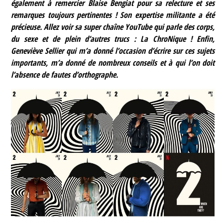
également à remercier Blaise Bengiat pour sa relecture et ses
remarques toujours pertinentes ! Son expertise militante a été
précieuse. Allez voir sa super chaîne YouTube qui parle des corps,
du sexe et de plein d’autres trucs : La ChroNique ! Enfin,
Geneviève Sellier qui m’a donné l’occasion d’écrire sur ces sujets
importants, m’a donné de nombreux conseils et à qui l’on doit
l’absence de fautes d’orthographe.