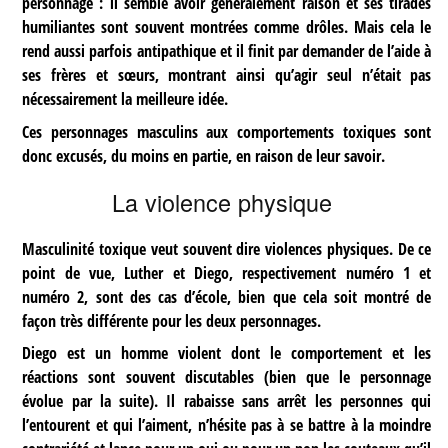
personnage : il semble avoir généralement raison et ses tirades
humiliantes sont souvent montrées comme drôles. Mais cela le
rend aussi parfois antipathique et il finit par demander de l’aide à
ses frères et sœurs, montrant ainsi qu’agir seul n’était pas
nécessairement la meilleure idée.
Ces personnages masculins aux comportements toxiques sont
donc excusés, du moins en partie, en raison de leur savoir.
La violence physique
Masculinité toxique veut souvent dire violences physiques. De ce
point de vue, Luther et Diego, respectivement numéro 1 et
numéro 2, sont des cas d’école, bien que cela soit montré de
façon très différente pour les deux personnages.
Diego est un homme violent dont le comportement et les
réactions sont souvent discutables (bien que le personnage
évolue par la suite). Il rabaisse sans arrêt les personnes qui
l’entourent et qui l’aiment, n’hésite pas à se battre à la moindre