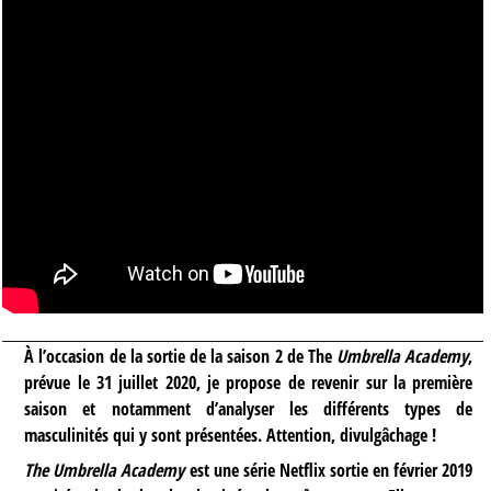
À l’occasion de la sortie de la saison 2 de The
Umbrella Academy
,
prévue le 31 juillet 2020, je propose de revenir sur la première
saison et notamment d’analyser les différents types de
masculinités qui y sont présentées. Attention, divulgâchage !
The Umbrella Academy
est une série Netflix sortie en février 2019