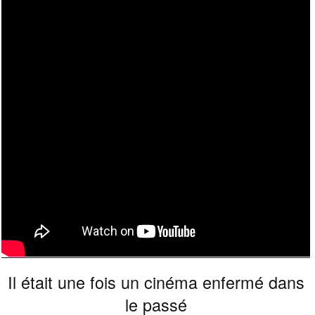
Il était une fois un cinéma enfermé dans
le passé