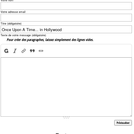
Votre nom
Votre adresse email
Titre (obligatoire)
Texte de votre message (obligatoire)
Pour créer des paragraphes, laissez simplement des lignes vides.