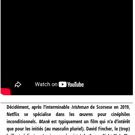
Décidément, après l’interminable
Irishman
de Scorsese en 2019,
Netflix se spécialise dans les œuvres pour cinéphiles
inconditionnels.
Mank
est typiquement un film qui n’a d’intérêt
que pour les initiés (au masculin pluriel). David Fincher, le (trop)