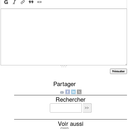
Partager
Rechercher
Voir aussi