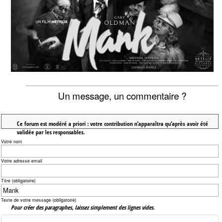
Un message, un commentaire ?
Ce forum est modéré a priori : votre contribution n’apparaîtra qu’après avoir été
validée par les responsables.
Votre nom
Votre adresse email
Titre (obligatoire)
Texte de votre message (obligatoire)
Pour créer des paragraphes, laissez simplement des lignes vides.