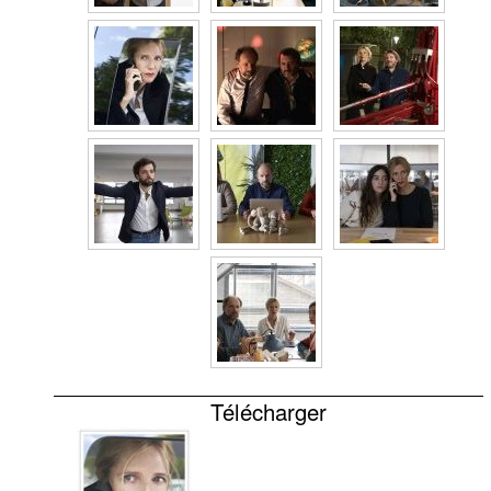
Télécharger