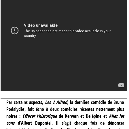
Par certains aspects,
Les 2 Alfred,
la dernière comédie de Bruno
Podalydès, fait écho à deux comédies récentes nettement plus
noires :
Effacer l’historique
de Kervern et Delépine et
Allez les
cons
d’Albert Dupontel. Il s’agit chaque fois de dénoncer