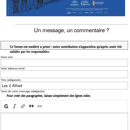
Un message, un commentaire ?
Ce forum est modéré a priori : votre contribution n’apparaîtra qu’après avoir été
validée par les responsables.
Votre nom
Votre adresse email
Titre (obligatoire)
Texte de votre message (obligatoire)
Pour créer des paragraphes, laissez simplement des lignes vides.