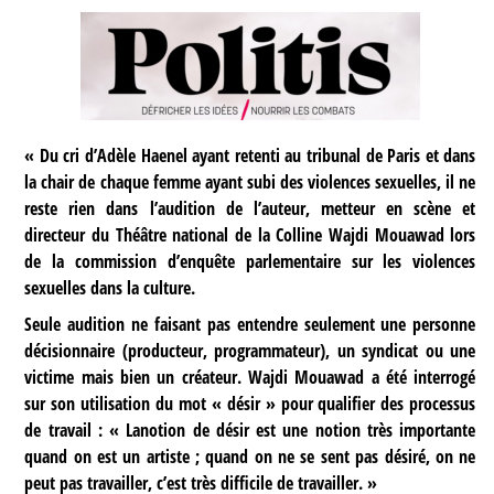
« Du cri d’Adèle Haenel ayant retenti au tribunal de Paris et dans
la chair de chaque femme ayant subi des violences sexuelles, il ne
reste rien dans l’audition de l’auteur, metteur en scène et
directeur du Théâtre national de la Colline Wajdi Mouawad lors
de la commission d’enquête parlementaire sur les violences
sexuelles dans la culture.
Seule audition ne faisant pas entendre seulement une personne
décisionnaire (producteur, programmateur), un syndicat ou une
victime mais bien un créateur. Wajdi Mouawad a été interrogé
sur son utilisation du mot « désir » pour qualifier des processus
de travail : « Lanotion de désir est une notion très importante
quand on est un artiste ; quand on ne se sent pas désiré, on ne
peut pas travailler, c’est très difficile de travailler. »