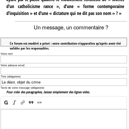
d’un catholicisme rance », d’une « forme contemporaine
d’inquisition » et d’une « dictature qui ne dit pas son nom » ? »
Un message, un commentaire ?
Ce forum est modéré a priori : votre contribution n’apparaîtra qu’après avoir été
validée par les responsables.
Votre nom
Votre adresse email
Titre (obligatoire)
Texte de votre message (obligatoire)
Pour créer des paragraphes, laissez simplement des lignes vides.