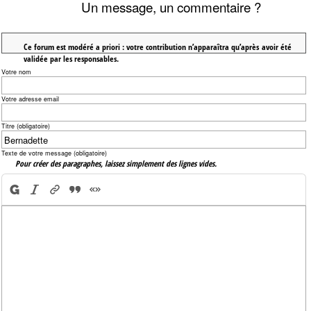
Un message, un commentaire ?
Ce forum est modéré a priori : votre contribution n’apparaîtra qu’après avoir été
validée par les responsables.
Votre nom
Votre adresse email
Titre (obligatoire)
Texte de votre message (obligatoire)
Pour créer des paragraphes, laissez simplement des lignes vides.