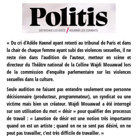
« Du cri d’Adèle Haenel ayant retenti au tribunal de Paris et dans
la chair de chaque femme ayant subi des violences sexuelles, il ne
reste rien dans l’audition de l’auteur, metteur en scène et
directeur du Théâtre national de la Colline Wajdi Mouawad lors
de la commission d’enquête parlementaire sur les violences
sexuelles dans la culture.
Seule audition ne faisant pas entendre seulement une personne
décisionnaire (producteur, programmateur), un syndicat ou une
victime mais bien un créateur. Wajdi Mouawad a été interrogé
sur son utilisation du mot « désir » pour qualifier des processus
de travail : « Lanotion de désir est une notion très importante
quand on est un artiste ; quand on ne se sent pas désiré, on ne
peut pas travailler, c’est très difficile de travailler. »