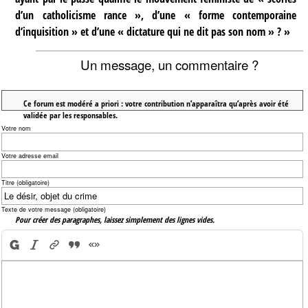
d’un catholicisme rance », d’une « forme contemporaine
d’inquisition » et d’une « dictature qui ne dit pas son nom » ? »
Un message, un commentaire ?
Ce forum est modéré a priori : votre contribution n’apparaîtra qu’après avoir été
validée par les responsables.
Votre nom
Votre adresse email
Titre (obligatoire)
Texte de votre message (obligatoire)
Pour créer des paragraphes, laissez simplement des lignes vides.