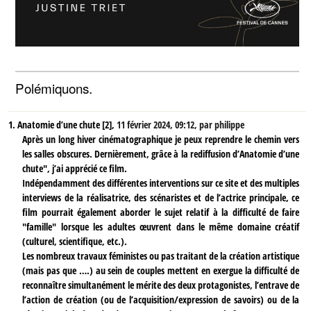
Polémiquons.
1.
Anatomie d’une chute [2],
11 février 2024, 09:12
,
par
philippe
Après un long hiver cinématographique je peux reprendre le chemin vers
les salles obscures. Dernièrement, grâce à la rediffusion d’Anatomie d’une
chute", j’ai apprécié ce film.
Indépendamment des différentes interventions sur ce site et des multiples
interviews de la réalisatrice, des scénaristes et de l’actrice principale, ce
film pourrait également aborder le sujet relatif à la difficulté de faire
"famille" lorsque les adultes œuvrent dans le même domaine créatif
(culturel, scientifique, etc.).
Les nombreux travaux féministes ou pas traitant de la création artistique
(mais pas que ….) au sein de couples mettent en exergue la difficulté de
reconnaître simultanément le mérite des deux protagonistes, l’entrave de
l’action de création (ou de l’acquisition/expression de savoirs) ou de la