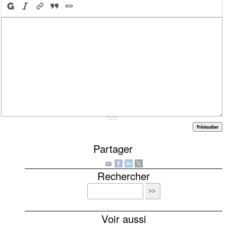
Partager
Rechercher
Voir aussi