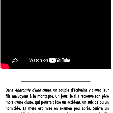
_____________________
Dans
Anatomie d’une chute
, un couple d’écrivains vit avec leur
fils malvoyant à la montagne. Un jour, le fils retrouve son père
mort d’une chute, qui pourrait être un accident, un suicide ou un
homicide. La mère est mise en examen peu après. Suivra un