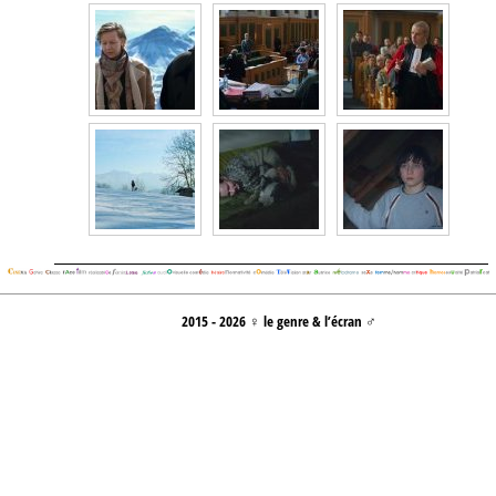
2015 - 2026 ♀ le genre & l’écran ♂