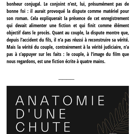
bonheur conjugal. Le conjoint n’est, lui, présumément pas de
bonne foi : il aurait provoqué la dispute comme matériel pour
son roman. Cela expliquerait la présence de cet enregistrement
qui devait alimenter une fiction et qui finit comme élément
objectif dans le procès. Quant au couple, la dispute montre que,
depuis l’accident du fils, il n’a pas réussi à reconstruire sa vérité.
Mais la vérité du couple, contrairement à la vérité judiciaire, n’a
pas à s’appuyer sur les faits : le couple, à l’image du film que
nous regardons, est une fiction écrite à quatre mains.
____